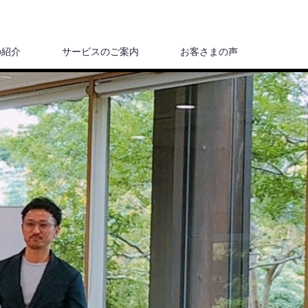
の紹介
サービスのご案内
お客さまの声