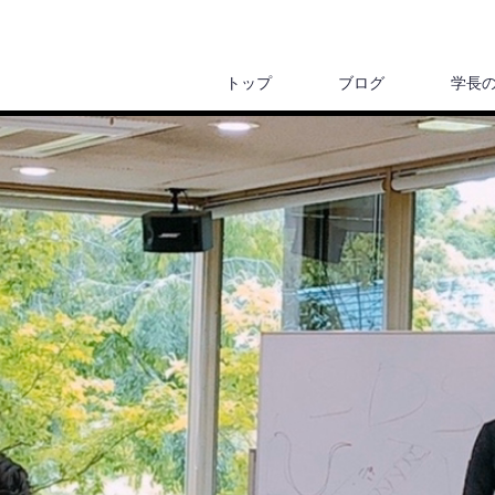
トップ
ブログ
学長