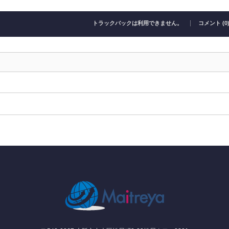
トラックバックは利用できません。
コメント (0