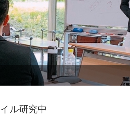
ネイル研究中