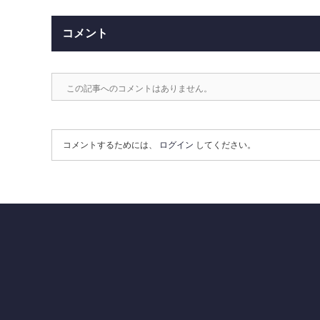
コメント
この記事へのコメントはありません。
コメントするためには、
ログイン
してください。