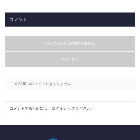
コメント
トラックバックは利用できません。
コメント (0)
この記事へのコメントはありません。
コメントするためには、
ログイン
してください。