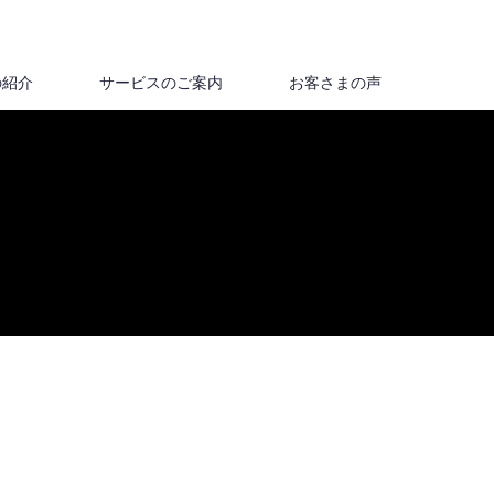
の紹介
サービスのご案内
お客さまの声