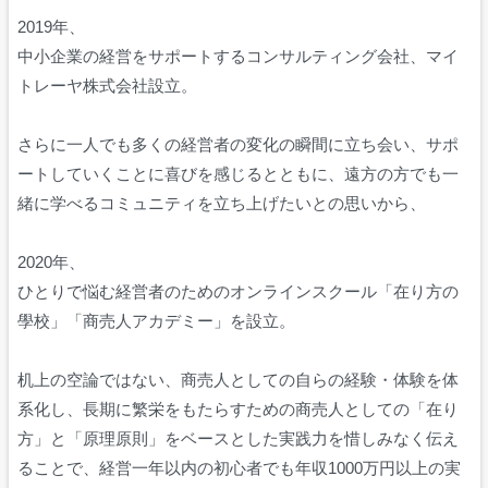
2019年、
中小企業の経営をサポートするコンサルティング会社、マイ
トレーヤ株式会社設立。
さらに一人でも多くの経営者の変化の瞬間に立ち会い、サポ
ートしていくことに喜びを感じるとともに、遠方の方でも一
緒に学べるコミュニティを立ち上げたいとの思いから、
2020年、
ひとりで悩む経営者のためのオンラインスクール「在り方の
學校」「商売人アカデミー」を設立。
机上の空論ではない、商売人としての自らの経験・体験を体
系化し、長期に繁栄をもたらすための商売人としての「在り
方」と「原理原則」をベースとした実践力を惜しみなく伝え
ることで、経営一年以内の初心者でも年収1000万円以上の実