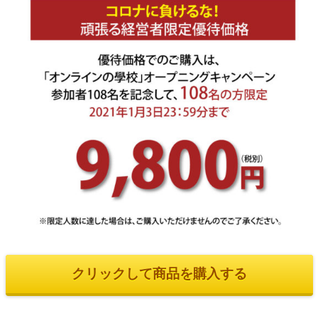
クリックして商品を購入する