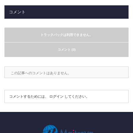
コメント
トラックバックは利用できません。
コメント (0)
この記事へのコメントはありません。
コメントするためには、
ログイン
してください。