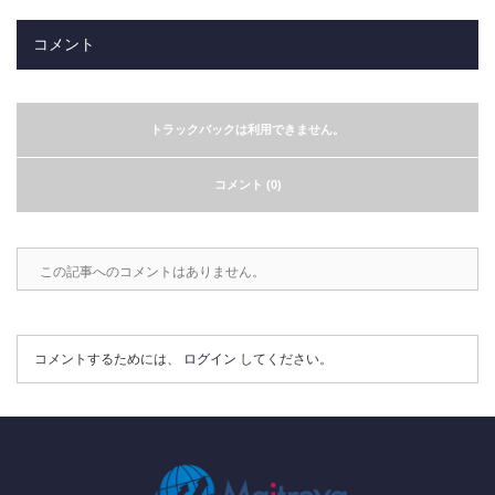
コメント
トラックバックは利用できません。
コメント (0)
この記事へのコメントはありません。
コメントするためには、
ログイン
してください。