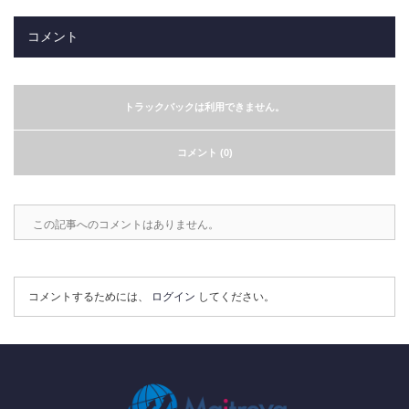
コメント
トラックバックは利用できません。
コメント (0)
この記事へのコメントはありません。
コメントするためには、
ログイン
してください。