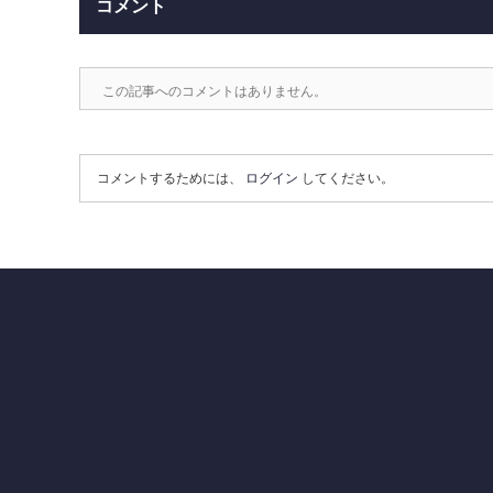
コメント
この記事へのコメントはありません。
コメントするためには、
ログイン
してください。