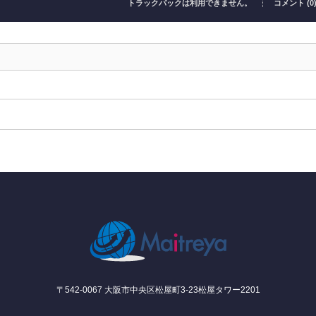
トラックバックは利用できません。
コメント (0
〒542-0067 大阪市中央区松屋町3-23松屋タワー2201