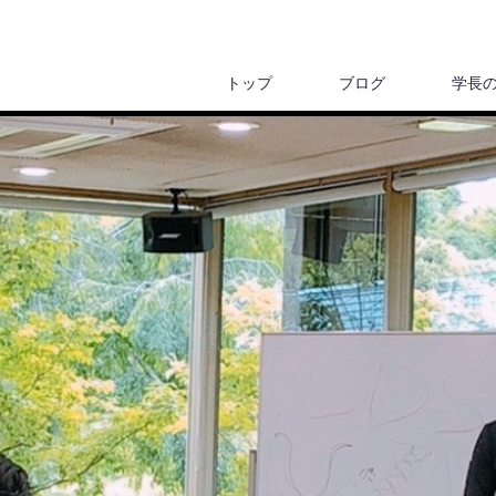
トップ
ブログ
学長