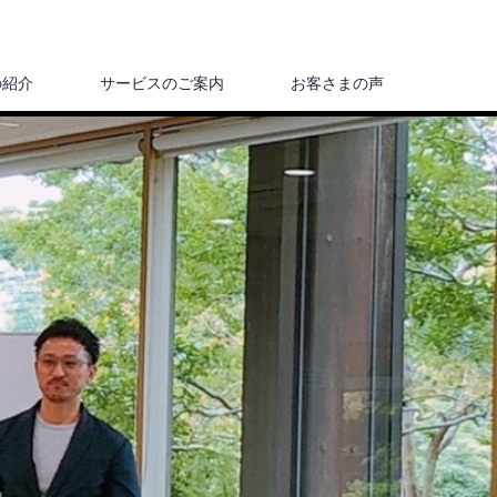
の紹介
サービスのご案内
お客さまの声