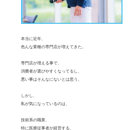
本当に近年、
色んな業種の専門店が増えてきた。
専門店が増える事で、
消費者が選びやすくなってるし、
悪い事はそんなにないとは思う。
しかし、
私が気になっているのは、
技術系の職業、
特に医療従事者が経営する、