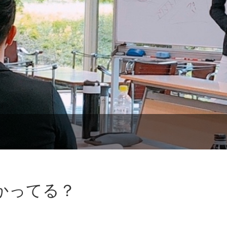
かってる？