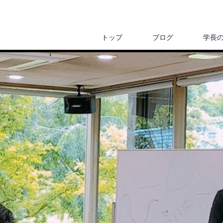
トップ
ブログ
学長