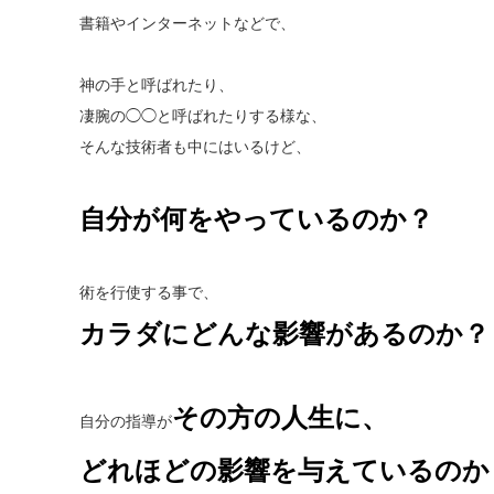
書籍やインターネットなどで、
神の手と呼ばれたり、
凄腕の◯◯と呼ばれたりする様な、
そんな技術者も中にはいるけど、
自分が何をやっているのか？
術を行使する事で、
カラダにどんな影響があるのか？
その方の人生に、
自分の指導が
どれほどの影響を与えているのか