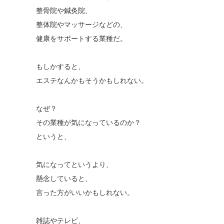
整骨院や鍼灸院、
整体院やマッサージなどの、
健康をサポートする業種だ。
もしかすると、
エステなんかもそうかもしれない。
なぜ？
その業種が気になっているのか？
というと、
気になってというより、
懸念していると、
言った方がいいかもしれない。
雑誌やテレビ、