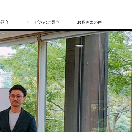
の紹介
サービスのご案内
お客さまの声