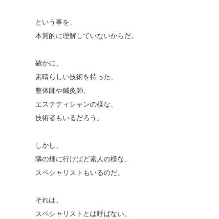
という事を、
本質的に理解していないからだ。
確かに、
素晴らしい技術を持った、
整体師や鍼灸師、
エステティシャンの様な、
技術者もいるだろう。
しかし、
隣の畑に行けばど素人の様な、
スペシャリストもいるのだ。
それは、
スペシャリストとは呼ばない。