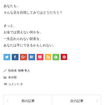
あなたも、
そんな店を目指してみてはどうだろう？
きっと、
お金では買えない何かを、
一生忘れられない財産を、
あなたは手にできるかもしれない。
投稿者:
朝﨑 隼人
未分類
コメント:
0
前の記事
次の記事