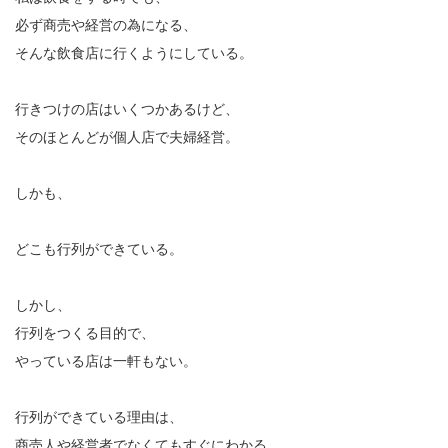
必ず商売や経営の為になる、
そんな飲食店に行くようにしている。
行きつけの店はいくつかあるけど、
そのほとんどが個人店で夫婦経営。
しかも、
どこも行列ができている。
しかし、
行列をつくる目的で、
やっている店は一軒もない。
行列ができている理由は、
商売人や経営者でなくてもすぐにわかる。