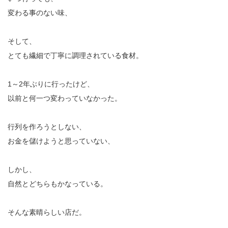
変わる事のない味、
そして、
とても繊細で丁寧に調理されている食材。
1～2年ぶりに行ったけど、
以前と何一つ変わっていなかった。
行列を作ろうとしない、
お金を儲けようと思っていない、
しかし、
自然とどちらもかなっている。
そんな素晴らしい店だ。