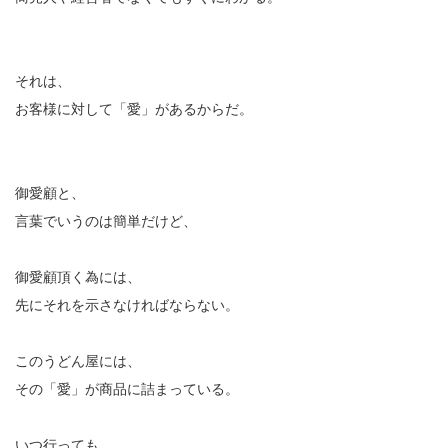
それは、
お客様に対して「愛」があるからだ。
御愛顧と、
言葉でいうのは簡単だけど、
御愛顧頂く為には、
先にそれを示さなければならない。
このうどん屋には、
その「愛」が商品に詰まっている。
いつ行っても、