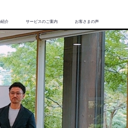
の紹介
サービスのご案内
お客さまの声