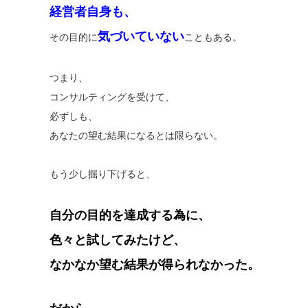
経営者自身も、
気づいていない
その目的に
こともある。
つまり、
コンサルティングを受けて、
必ずしも、
あなたの望む結果になるとは限らない。
もう少し掘り下げると、
自分の目的を達成する為に、
色々と試してみたけど、
なかなか望む結果が得られなかった。