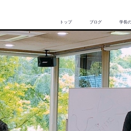
トップ
ブログ
学長