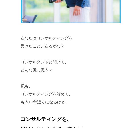
あなたはコンサルティングを
受けたこと、あるかな？
コンサルタントと聞いて、
どんな風に思う？
私も、
コンサルティングを始めて、
もう10年近くになるけど、
コンサルティングを、