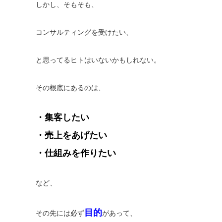
しかし、そもそも、
コンサルティングを受けたい、
と思ってるヒトはいないかもしれない。
その根底にあるのは、
・集客したい
・売上をあげたい
・仕組みを作りたい
など、
目的
その先には必ず
があって、