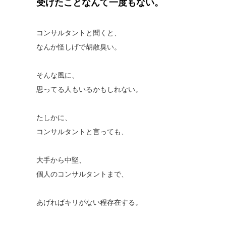
受けたことなんて一度もない。
コンサルタントと聞くと、
なんか怪しげで胡散臭い。
そんな風に、
思ってる人もいるかもしれない。
たしかに、
コンサルタントと言っても、
大手から中堅、
個人のコンサルタントまで、
あげればキリがない程存在する。